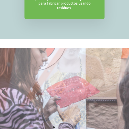
para fabricar productos usando
residuos.