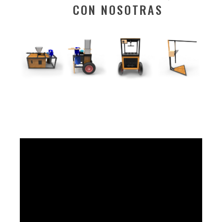
CON NOSOTRAS