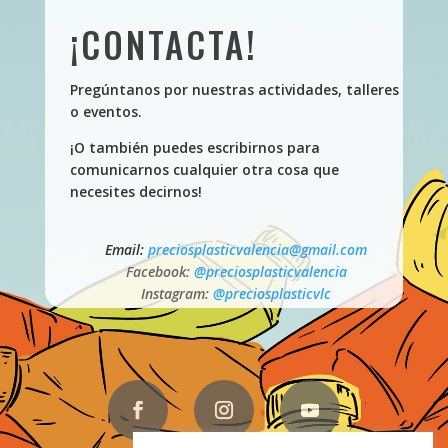
¡CONTACTA!
Pregúntanos por nuestras actividades, talleres
o eventos.
¡O también puedes escribirnos para
comunicarnos cualquier otra cosa que
necesites decirnos!
Email:
preciosplasticvalencia@gmail.com
Facebook:
@preciosplasticvalencia
Instagram:
@preciosplasticvlc