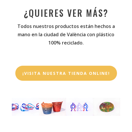
¿QUIERES VER MÁS?
Todos nuestros productos están hechos a
mano en la ciudad de València con plástico
100% reciclado.
¡VISITA NUESTRA TIENDA ONLINE!