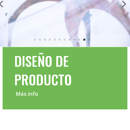
DISEÑO DE
PRODUCTO
Más info