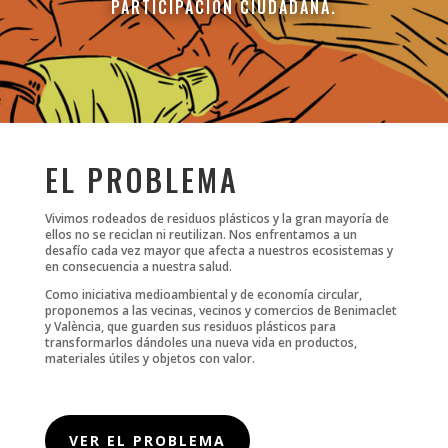
PARTICIPACIÓN CIUDADANA.
EL PROBLEMA
Vivimos rodeados de residuos plásticos y la gran mayoría de
ellos no se reciclan ni reutilizan. Nos enfrentamos a un
desafío cada vez mayor que afecta a nuestros ecosistemas y
en consecuencia a nuestra salud.
Como iniciativa medioambiental y de economía circular,
proponemos a las vecinas, vecinos y comercios de Benimaclet
y València, que guarden sus residuos plásticos para
transformarlos dándoles una nueva vida en productos,
materiales útiles y objetos con valor.
VER EL PROBLEMA