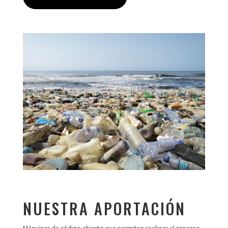
NUESTRA APORTACIÓN