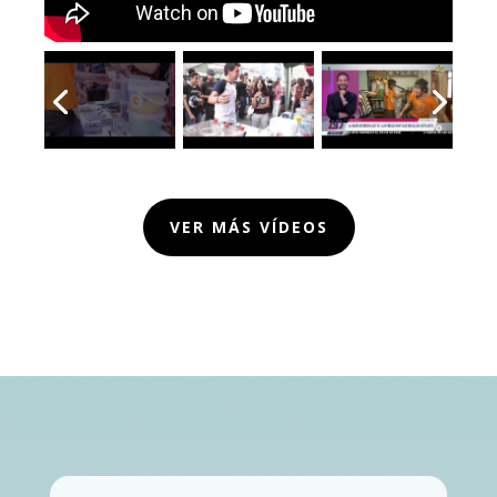
VER MÁS VÍDEOS