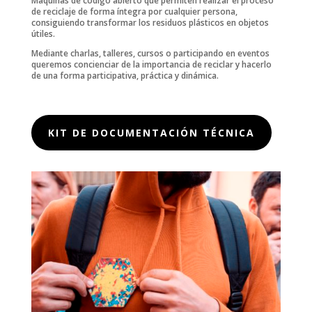
Máquinas de código abierto que permiten realizar el proceso
de reciclaje de forma íntegra por cualquier persona,
consiguiendo transformar los residuos plásticos en objetos
útiles.
Mediante charlas, talleres, cursos o participando en eventos
queremos concienciar de la importancia de reciclar y hacerlo
de una forma participativa, práctica y dinámica.
KIT DE DOCUMENTACIÓN TÉCNICA